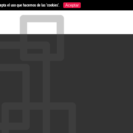
acepta el uso que hacemos de las 'cookies'.